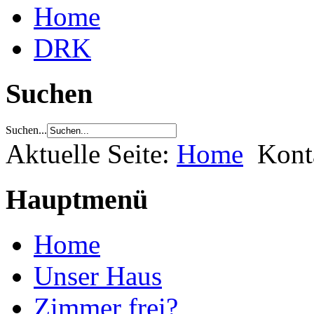
Home
DRK
Suchen
Suchen...
Aktuelle Seite:
Home
Kont
Hauptmenü
Home
Unser Haus
Zimmer frei?