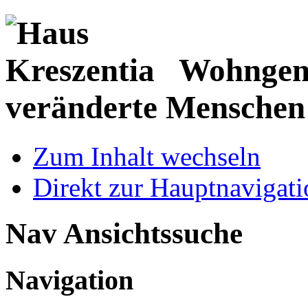
Wohngeme
veränderte Menschen
Zum Inhalt wechseln
Direkt zur Hauptnaviga
Nav Ansichtssuche
Navigation