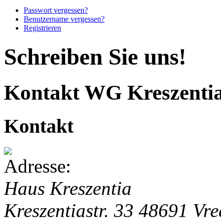
Passwort vergessen?
Benutzername vergessen?
Registrieren
Schreiben Sie uns!
Kontakt WG Kreszenti
Kontakt
Haus Kreszentia
Kreszentiastr. 33
48691 Vre