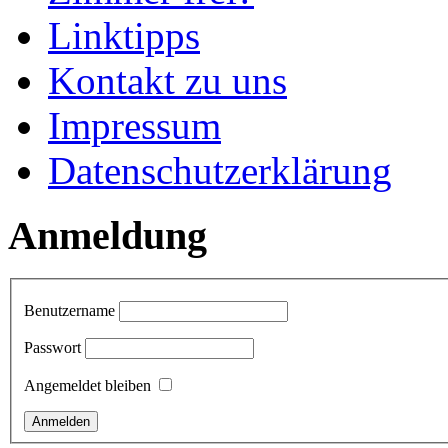
Linktipps
Kontakt zu uns
Impressum
Datenschutzerklärung
Anmeldung
Benutzername
Passwort
Angemeldet bleiben