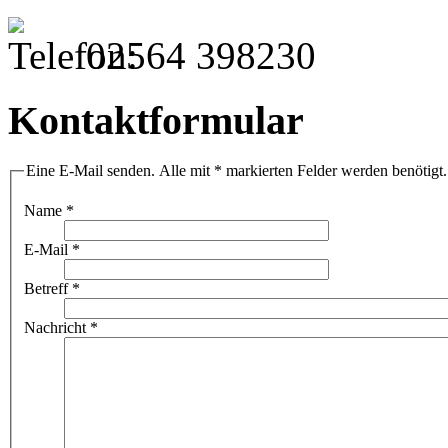
02564 398230
Kontaktformular
Eine E-Mail senden. Alle mit * markierten Felder werden benötigt.
Name
*
E-Mail
*
Betreff
*
Nachricht
*