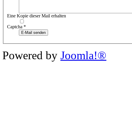
Eine Kopie dieser Mail erhalten
Captcha
*
E-Mail senden
Powered by
Joomla!®